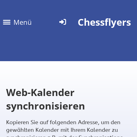
Chessflyers
Menü
Web-Kalender
synchronisieren
Kopieren Sie auf folgenden Adresse, um den
gewählten Kalender mit Ihrem Kalender zu