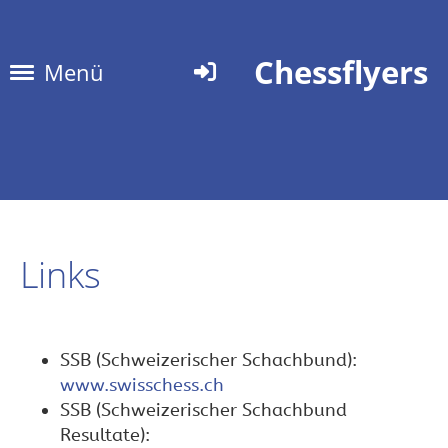
Chessflyers
Menü
Links
SSB (Schweizerischer Schachbund):
www.swisschess.ch
SSB (Schweizerischer Schachbund
Resultate):