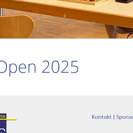
 Open 2025
Kontakt
|
Spons