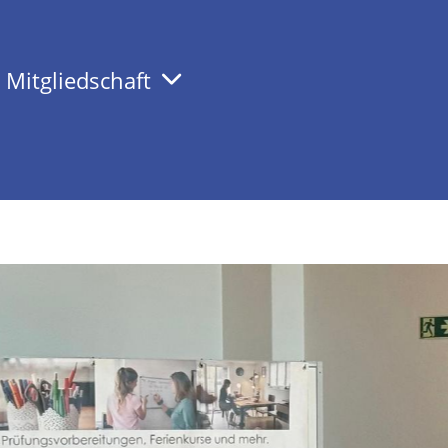
Mitgliedschaft