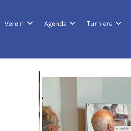
Verein
Agenda
Turniere