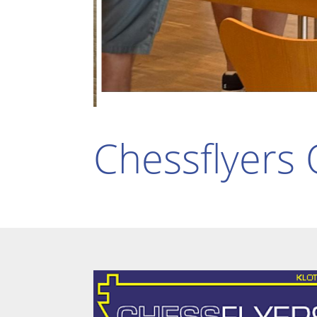
Chessflyers