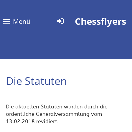
Chessflyers
Menü
Die Statuten
Die aktuellen Statuten wurden durch die
ordentliche Generalversammlung vom
13.02.2018 revidiert.