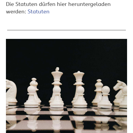
Die Statuten dürfen hier heruntergeladen
werden:
Statuten