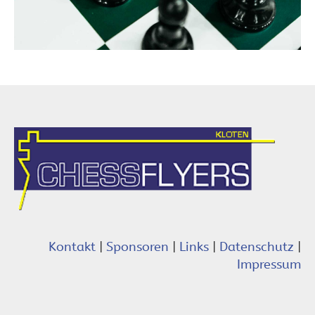
Kontakt
|
Sponsoren
|
Links
|
Datenschutz
|
Impressum